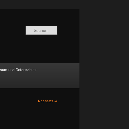
Suchen
sum und Datenschutz
Nächster
→