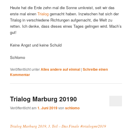
Heute hat die Erde zehn mal die Sonne umkreist, seit wir das
erste mal einen
Trialog
gemacht haben. Inzwischen hat sich der
Trialog in verschiedene Richtungen aufgemacht, die Welt zu
retten. Ich denke, dass dieses eines Tages gelingen wird. Mach’s
gut!
Keine Angst und keine Schuld
Schlomo
Veröffentlicht unter
Alles andere auf einmal
|
Schreibe einen
Kommentar
Trialog Marburg 20190
Veröffentlicht am
1. Juni 2019
von
schlomo
Trialog Marburg 2019, 3. Teil – Das Finale #trialogmr2019