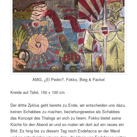
AMG, ¿El Pedro?, Fokko, Beig & Fackel
Kreide auf Tafel, 150 x 100 cm
Der dritte Zyklus geht bereits zu Ende, wir entscheiden uns dazu,
keinen Schabbes zu machen, beziehungsweise als Schabbes
das Konzept des Trialogs an sich zu feiern. Fokko bietet seine
Küche für den Abend an und so malen wir dort auf ein neues ein
Bild. Es hing bis zu diesem Tag noch Endefacca an der Wand