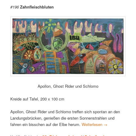
#196
Zahnfleischbluten
Apollon, Ghost Rider und Schlomo
Kreide auf Tafel, 200 x 100 cm
Apollon, Ghost Rider und Schlomo treffen sich spontan an den
Landungsbrücken, genießen die ersten Sonnenstrahlen und
fahren ein bisschen auf der Elbe herum.
Weiterlesen
→