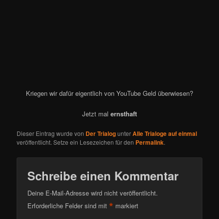
Kriegen wir dafür eigentlich von YouTube Geld überwiesen?
Jetzt mal
ernsthaft
Dieser Eintrag wurde von
Der Trialog
unter
Alle Trialoge auf einmal
veröffentlicht. Setze ein Lesezeichen für den
Permalink
.
Schreibe einen Kommentar
Deine E-Mail-Adresse wird nicht veröffentlicht.
*
Erforderliche Felder sind mit
markiert