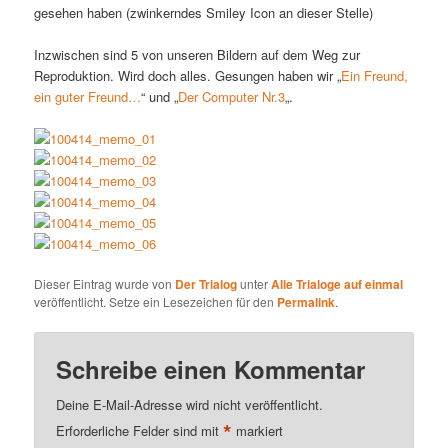
gesehen haben (zwinkerndes Smiley Icon an dieser Stelle)
Inzwischen sind 5 von unseren Bildern auf dem Weg zur
Reproduktion. Wird doch alles. Gesungen haben wir „
Ein Freund,
ein guter Freund…
“ und „
Der Computer Nr.3
„.
Dieser Eintrag wurde von
Der Trialog
unter
Alle Trialoge auf einmal
veröffentlicht. Setze ein Lesezeichen für den
Permalink
.
Schreibe einen Kommentar
Deine E-Mail-Adresse wird nicht veröffentlicht.
*
Erforderliche Felder sind mit
markiert