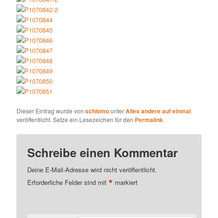
Dieser Eintrag wurde von
schlomo
unter
Alles andere auf einmal
veröffentlicht. Setze ein Lesezeichen für den
Permalink
.
Schreibe einen Kommentar
Deine E-Mail-Adresse wird nicht veröffentlicht.
*
Erforderliche Felder sind mit
markiert