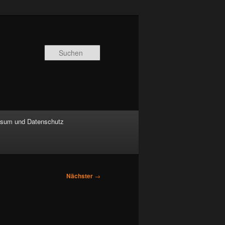
Suchen
sum und Datenschutz
Nächster
→