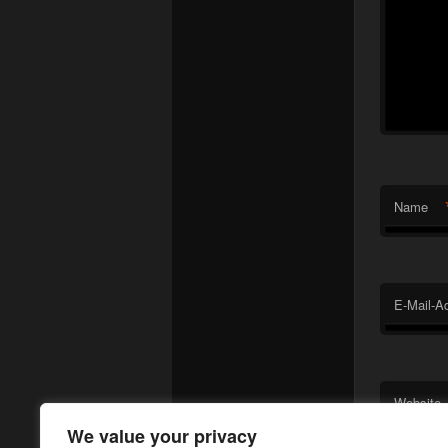
Name
E-Mail-A
Website
We value your privacy