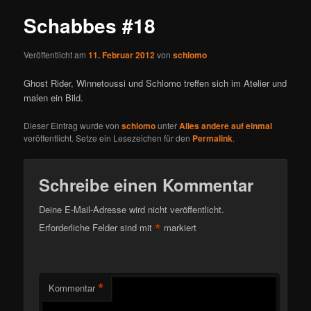
Schabbes #18
Veröffentlicht am
11. Februar 2012
von
schlomo
Ghost Rider, Winnetoussi und Schlomo treffen sich im Atelier und
malen ein Bild.
Dieser Eintrag wurde von
schlomo
unter
Alles andere auf einmal
veröffentlicht. Setze ein Lesezeichen für den
Permalink
.
Schreibe einen Kommentar
Deine E-Mail-Adresse wird nicht veröffentlicht.
*
Erforderliche Felder sind mit
markiert
*
Kommentar