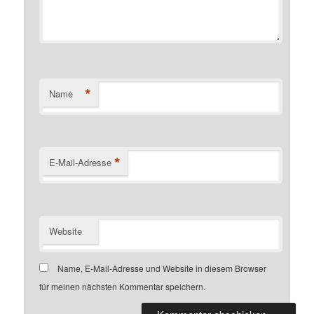
*
Name
*
E-Mail-Adresse
Website
Name, E-Mail-Adresse und Website in diesem Browser
für meinen nächsten Kommentar speichern.