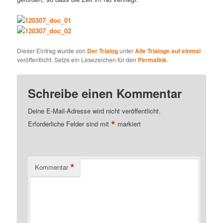
Dieser Eintrag wurde von
Der Trialog
unter
Alle Trialoge auf einmal
veröffentlicht. Setze ein Lesezeichen für den
Permalink
.
Schreibe einen Kommentar
Deine E-Mail-Adresse wird nicht veröffentlicht.
*
Erforderliche Felder sind mit
markiert
*
Kommentar