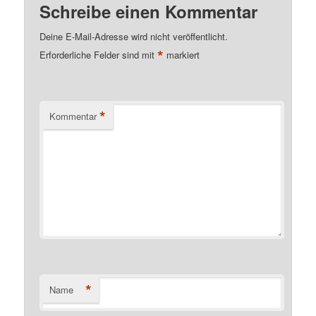
Schreibe einen Kommentar
Deine E-Mail-Adresse wird nicht veröffentlicht.
*
Erforderliche Felder sind mit
markiert
*
Kommentar
*
Name