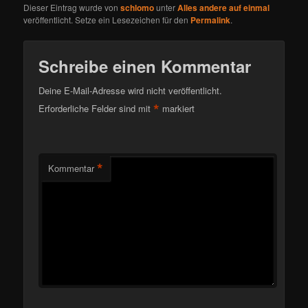
Dieser Eintrag wurde von
schlomo
unter
Alles andere auf einmal
veröffentlicht. Setze ein Lesezeichen für den
Permalink
.
Schreibe einen Kommentar
Deine E-Mail-Adresse wird nicht veröffentlicht.
*
Erforderliche Felder sind mit
markiert
*
Kommentar