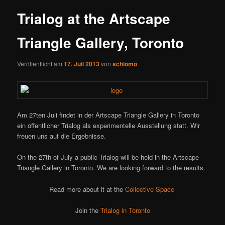
Trialog at the Artscape
Triangle Gallery, Toronto
Veröffentlicht am
17. Juli 2013
von
schlomo
Am 27ten Juli findet in der Artscape Triangle Gallery in Toronto
ein öffentlicher Trialog als experimentelle Ausstellung statt. Wir
freuen uns auf die Ergebnisse.
On the 27th of July a public Trialog will be held in the Artscape
Triangle Gallery in Toronto. We are looking forward to the results.
Read more about it at the
Collective Space
Join the
Trialog in Toronto