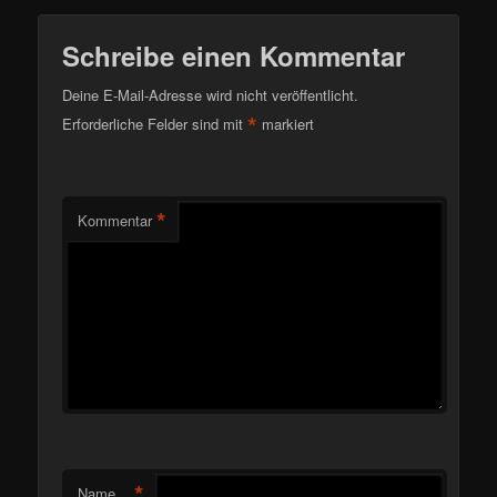
Schreibe einen Kommentar
Deine E-Mail-Adresse wird nicht veröffentlicht.
*
Erforderliche Felder sind mit
markiert
*
Kommentar
*
Name