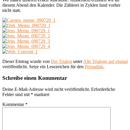
diesem Abend den Kalender. Die Zählerei in Zyklen fand vorher
nicht statt.
Dieser Eintrag wurde von
Der Trialog
unter
Alle Trialoge auf einmal
veröffentlicht. Setze ein Lesezeichen für den
Permalink
.
Schreibe einen Kommentar
Deine E-Mail-Adresse wird nicht veröffentlicht.
Erforderliche
Felder sind mit
*
markiert
Kommentar
*