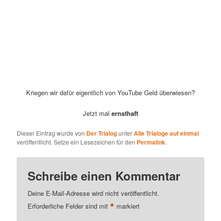
Kriegen wir dafür eigentlich von YouTube Geld überwiesen?
Jetzt mal
ernsthaft
Dieser Eintrag wurde von
Der Trialog
unter
Alle Trialoge auf einmal
veröffentlicht. Setze ein Lesezeichen für den
Permalink
.
Schreibe einen Kommentar
Deine E-Mail-Adresse wird nicht veröffentlicht.
*
Erforderliche Felder sind mit
markiert