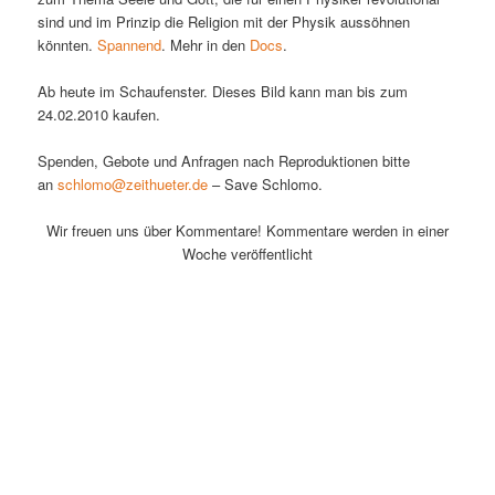
sind und im Prinzip die Religion mit der Physik aussöhnen
könnten.
Spannend
. Mehr in den
Docs
.
Ab heute im Schaufenster. Dieses Bild kann man bis zum
24.02.2010 kaufen.
Spenden, Gebote und Anfragen nach Reproduktionen bitte
an
schlomo@zeithueter.de
– Save Schlomo.
Wir freuen uns über Kommentare! Kommentare werden in einer
Woche veröffentlicht