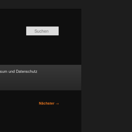
Suchen
sum und Datenschutz
Nächster
→