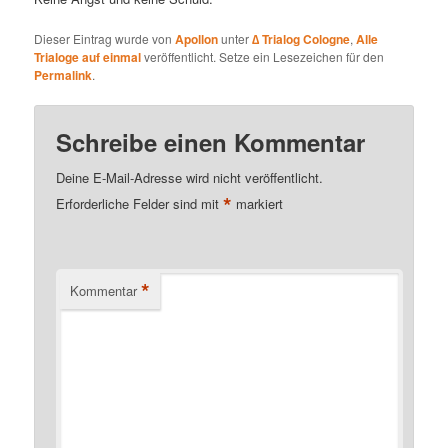
Dieser Eintrag wurde von
Apollon
unter
∆ Trialog Cologne
,
Alle
Trialoge auf einmal
veröffentlicht. Setze ein Lesezeichen für den
Permalink
.
Schreibe einen Kommentar
Deine E-Mail-Adresse wird nicht veröffentlicht.
*
Erforderliche Felder sind mit
markiert
*
Kommentar