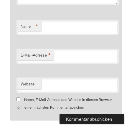
*
Name
*
E-Mail-Adresse
Website
Name, E-Mail-Adresse und Website in diesem Browser
für meinen nächsten Kommentar speichern.